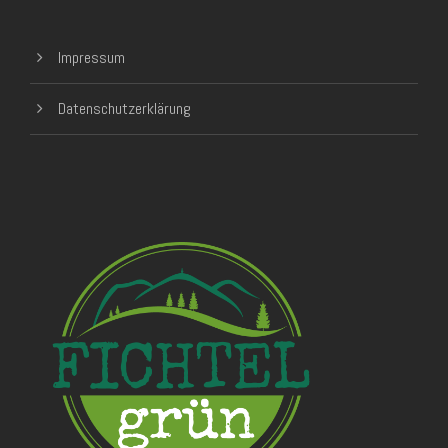
Impressum
Datenschutzerklärung