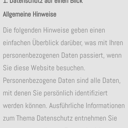
1. Datenschutz auf einen Blick
Allgemeine Hinweise
Die folgenden Hinweise geben einen
einfachen Überblick darüber, was mit Ihren
personenbezogenen Daten passiert, wenn
Sie diese Website besuchen.
Personenbezogene Daten sind alle Daten,
mit denen Sie persönlich identifiziert
werden können. Ausführliche Informationen
zum Thema Datenschutz entnehmen Sie