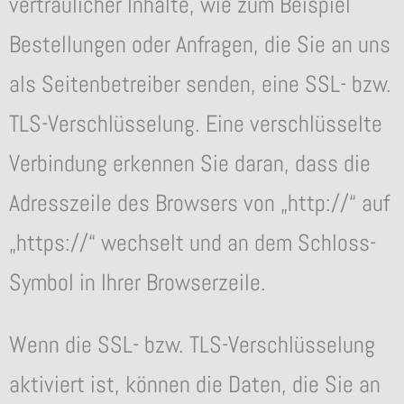
vertraulicher Inhalte, wie zum Beispiel
Bestellungen oder Anfragen, die Sie an uns
als Seitenbetreiber senden, eine SSL- bzw.
TLS-Verschlüsselung. Eine verschlüsselte
Verbindung erkennen Sie daran, dass die
Adresszeile des Browsers von „http://“ auf
„https://“ wechselt und an dem Schloss-
Symbol in Ihrer Browserzeile.
Wenn die SSL- bzw. TLS-Verschlüsselung
aktiviert ist, können die Daten, die Sie an