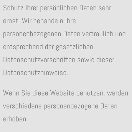
Schutz Ihrer persönlichen Daten sehr
ernst. Wir behandeln Ihre
personenbezogenen Daten vertraulich und
entsprechend der gesetzlichen
Datenschutzvorschriften sowie dieser
Datenschutzhinweise.
Wenn Sie diese Website benutzen, werden
verschiedene personenbezogene Daten
erhoben.