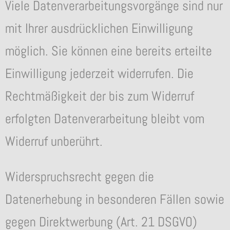
Viele Datenverarbeitungsvorgänge sind nur
mit Ihrer ausdrücklichen Einwilligung
möglich. Sie können eine bereits erteilte
Einwilligung jederzeit widerrufen. Die
Rechtmäßigkeit der bis zum Widerruf
erfolgten Datenverarbeitung bleibt vom
Widerruf unberührt.
Widerspruchsrecht gegen die
Datenerhebung in besonderen Fällen sowie
gegen Direktwerbung (Art. 21 DSGVO)