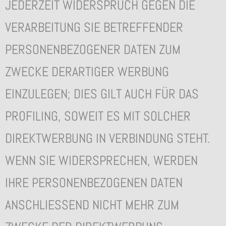
JEDERZEIT WIDERSPRUCH GEGEN DIE
VERARBEITUNG SIE BETREFFENDER
PERSONENBEZOGENER DATEN ZUM
ZWECKE DERARTIGER WERBUNG
EINZULEGEN; DIES GILT AUCH FÜR DAS
PROFILING, SOWEIT ES MIT SOLCHER
DIREKTWERBUNG IN VERBINDUNG STEHT.
WENN SIE WIDERSPRECHEN, WERDEN
IHRE PERSONENBEZOGENEN DATEN
ANSCHLIESSEND NICHT MEHR ZUM