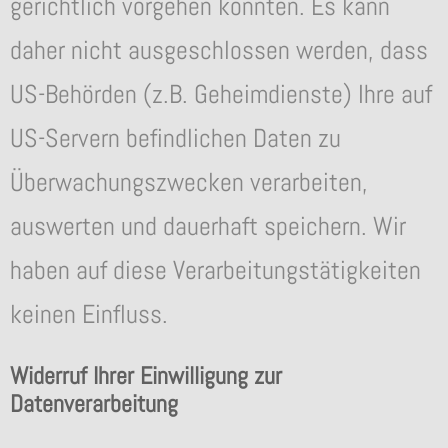
gerichtlich vorgehen könnten. Es kann
daher nicht ausgeschlossen werden, dass
US-Behörden (z.B. Geheimdienste) Ihre auf
US-Servern befindlichen Daten zu
Überwachungszwecken verarbeiten,
auswerten und dauerhaft speichern. Wir
haben auf diese Verarbeitungstätigkeiten
keinen Einfluss.
Widerruf Ihrer Einwilligung zur
Datenverarbeitung