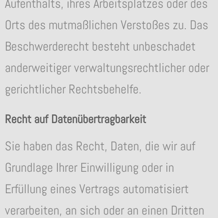
Aufenthalts, ihres Arbeitsplatzes oder des
Orts des mutmaßlichen Verstoßes zu. Das
Beschwerderecht besteht unbeschadet
anderweitiger verwaltungsrechtlicher oder
gerichtlicher Rechtsbehelfe.
Recht auf Datenübertragbarkeit
Sie haben das Recht, Daten, die wir auf
Grundlage Ihrer Einwilligung oder in
Erfüllung eines Vertrags automatisiert
verarbeiten, an sich oder an einen Dritten