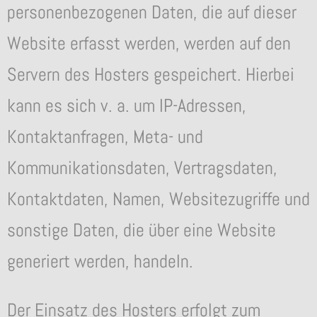
personenbezogenen Daten, die auf dieser
Website erfasst werden, werden auf den
Servern des Hosters gespeichert. Hierbei
kann es sich v. a. um IP-Adressen,
Kontaktanfragen, Meta- und
Kommunikationsdaten, Vertragsdaten,
Kontaktdaten, Namen, Websitezugriffe und
sonstige Daten, die über eine Website
generiert werden, handeln.
Der Einsatz des Hosters erfolgt zum