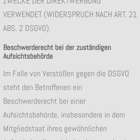
ZWECKE DER DIREKTWERBUNG
VERWENDET (WIDERSPRUCH NACH ART. 21
ABS. 2 DSGVO).
Beschwerderecht bei der zuständigen
Aufsichtsbehörde
Im Falle von Verstößen gegen die DSGVO
steht den Betroffenen ein
Beschwerderecht bei einer
Aufsichtsbehörde, insbesondere in dem
Mitgliedstaat ihres gewöhnlichen