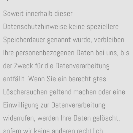
Soweit innerhalb dieser
Datenschutzhinweise keine speziellere
Speicherdauer genannt wurde, verbleiben
Ihre personenbezogenen Daten bei uns, bis
der Zweck für die Datenverarbeitung
entfällt. Wenn Sie ein berechtigtes
Löschersuchen geltend machen oder eine
Einwilligung zur Datenverarbeitung
widerrufen, werden Ihre Daten gelöscht,
sofern wir keine anderen rechtlich