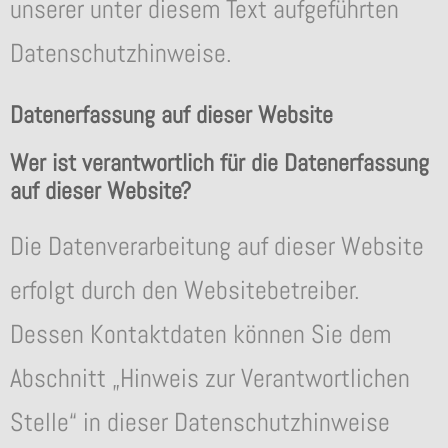
unserer unter diesem Text aufgeführten
Datenschutzhinweise.
Datenerfassung auf dieser Website
Wer ist verantwortlich für die Datenerfassung
auf dieser Website?
Die Datenverarbeitung auf dieser Website
erfolgt durch den Websitebetreiber.
Dessen Kontaktdaten können Sie dem
Abschnitt „Hinweis zur Verantwortlichen
Stelle“ in dieser Datenschutzhinweise