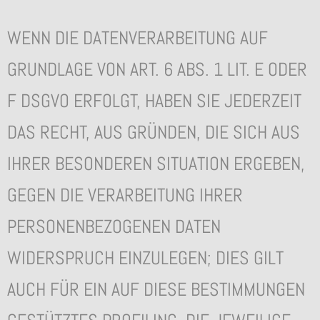
WENN DIE DATENVERARBEITUNG AUF
GRUNDLAGE VON ART. 6 ABS. 1 LIT. E ODER
F DSGVO ERFOLGT, HABEN SIE JEDERZEIT
DAS RECHT, AUS GRÜNDEN, DIE SICH AUS
IHRER BESONDEREN SITUATION ERGEBEN,
GEGEN DIE VERARBEITUNG IHRER
PERSONENBEZOGENEN DATEN
WIDERSPRUCH EINZULEGEN; DIES GILT
AUCH FÜR EIN AUF DIESE BESTIMMUNGEN