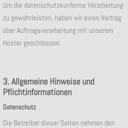
Um die datenschutzkonforme Verarbeitung
zu gewährleisten, haben wir einen Vertrag
über Auftragsverarbeitung mit unserem
Hoster geschlossen.
3. Allgemeine Hinweise und
Pflichtinformationen
Datenschutz
Die Betreiber dieser Seiten nehmen den