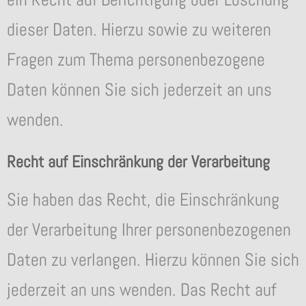
dieser Daten. Hierzu sowie zu weiteren
Fragen zum Thema personenbezogene
Daten können Sie sich jederzeit an uns
wenden.
Recht auf Einschränkung der Verarbeitung
Sie haben das Recht, die Einschränkung
der Verarbeitung Ihrer personenbezogenen
Daten zu verlangen. Hierzu können Sie sich
jederzeit an uns wenden. Das Recht auf