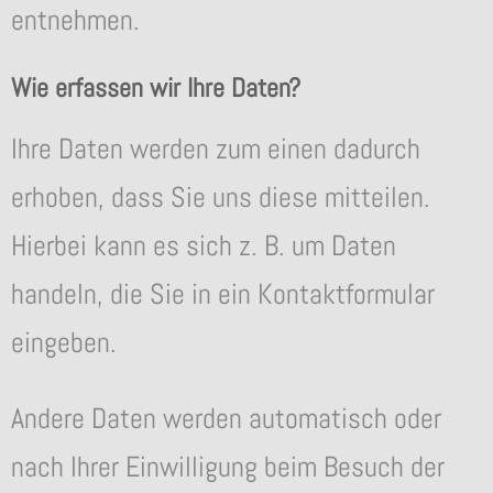
entnehmen.
Wie erfassen wir Ihre Daten?
Ihre Daten werden zum einen dadurch
erhoben, dass Sie uns diese mitteilen.
Hierbei kann es sich z. B. um Daten
handeln, die Sie in ein Kontaktformular
eingeben.
Andere Daten werden automatisch oder
nach Ihrer Einwilligung beim Besuch der