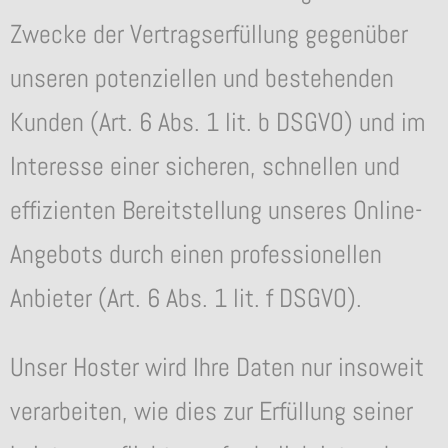
Zwecke der Vertragserfüllung gegenüber
unseren potenziellen und bestehenden
Kunden (Art. 6 Abs. 1 lit. b DSGVO) und im
Interesse einer sicheren, schnellen und
effizienten Bereitstellung unseres Online-
Angebots durch einen professionellen
Anbieter (Art. 6 Abs. 1 lit. f DSGVO).
Unser Hoster wird Ihre Daten nur insoweit
verarbeiten, wie dies zur Erfüllung seiner