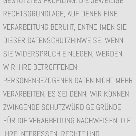
GESTÜTZTES PROFILING. DIE JEWEILIGE
RECHTSGRUNDLAGE, AUF DENEN EINE
VERARBEITUNG BERUHT, ENTNEHMEN SIE
DIESER DATENSCHUTZHINWEISE. WENN
SIE WIDERSPRUCH EINLEGEN, WERDEN
WIR IHRE BETROFFENEN
PERSONENBEZOGENEN DATEN NICHT MEHR
VERARBEITEN, ES SEI DENN, WIR KÖNNEN
ZWINGENDE SCHUTZWÜRDIGE GRÜNDE
FÜR DIE VERARBEITUNG NACHWEISEN, DIE
IHRE INTERESSEN, RECHTE UND