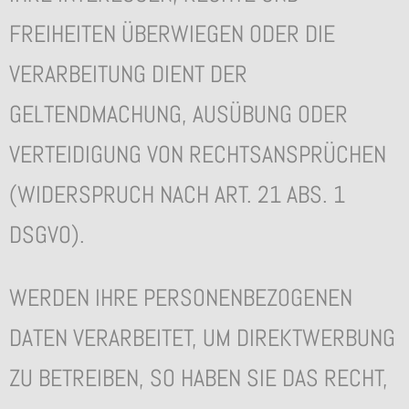
FREIHEITEN ÜBERWIEGEN ODER DIE
VERARBEITUNG DIENT DER
GELTENDMACHUNG, AUSÜBUNG ODER
VERTEIDIGUNG VON RECHTSANSPRÜCHEN
(WIDERSPRUCH NACH ART. 21 ABS. 1
DSGVO).
WERDEN IHRE PERSONENBEZOGENEN
DATEN VERARBEITET, UM DIREKTWERBUNG
ZU BETREIBEN, SO HABEN SIE DAS RECHT,