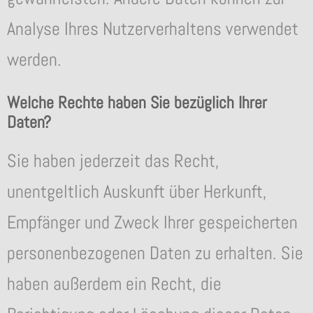
Analyse Ihres Nutzerverhaltens verwendet
werden.
Welche Rechte haben Sie bezüglich Ihrer
Daten?
Sie haben jederzeit das Recht,
unentgeltlich Auskunft über Herkunft,
Empfänger und Zweck Ihrer gespeicherten
personenbezogenen Daten zu erhalten. Sie
haben außerdem ein Recht, die