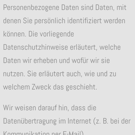
Personenbezogene Daten sind Daten, mit
denen Sie persönlich identifiziert werden
können. Die vorliegende
Datenschutzhinweise erläutert, welche
Daten wir erheben und wofür wir sie
nutzen. Sie erläutert auch, wie und zu
welchem Zweck das geschieht.
Wir weisen darauf hin, dass die
Datenübertragung im Internet (z. B. bei der
Kommunikation per E-Mail)