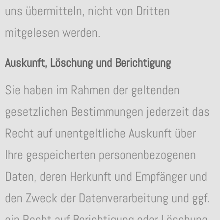
uns übermitteln, nicht von Dritten
mitgelesen werden.
Auskunft, Löschung und Berichtigung
Sie haben im Rahmen der geltenden
gesetzlichen Bestimmungen jederzeit das
Recht auf unentgeltliche Auskunft über
Ihre gespeicherten personenbezogenen
Daten, deren Herkunft und Empfänger und
den Zweck der Datenverarbeitung und ggf.
ein Recht auf Berichtigung oder Löschung