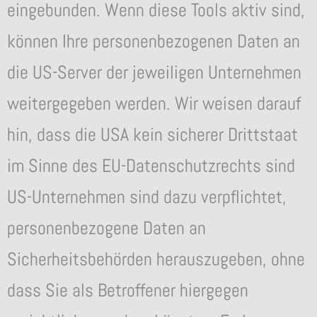
eingebunden. Wenn diese Tools aktiv sind,
können Ihre personenbezogenen Daten an
die US-Server der jeweiligen Unternehmen
weitergegeben werden. Wir weisen darauf
hin, dass die USA kein sicherer Drittstaat
im Sinne des EU-Datenschutzrechts sind
US-Unternehmen sind dazu verpflichtet,
personenbezogene Daten an
Sicherheitsbehörden herauszugeben, ohne
dass Sie als Betroffener hiergegen