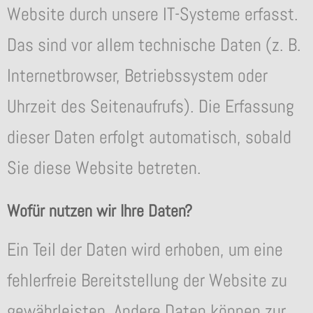
Website durch unsere IT-Systeme erfasst.
Das sind vor allem technische Daten (z. B.
Internetbrowser, Betriebssystem oder
Uhrzeit des Seitenaufrufs). Die Erfassung
dieser Daten erfolgt automatisch, sobald
Sie diese Website betreten.
Wofür nutzen wir Ihre Daten?
Ein Teil der Daten wird erhoben, um eine
fehlerfreie Bereitstellung der Website zu
gewährleisten. Andere Daten können zur