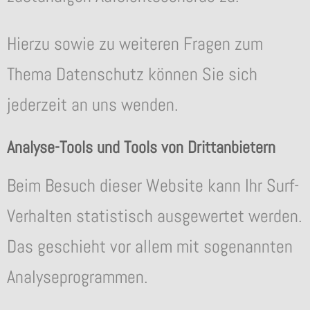
Hierzu sowie zu weiteren Fragen zum
Thema Datenschutz können Sie sich
jederzeit an uns wenden.
Analyse-Tools und Tools von Drittanbietern
Beim Besuch dieser Website kann Ihr Surf-
Verhalten statistisch ausgewertet werden.
Das geschieht vor allem mit sogenannten
Analyseprogrammen.