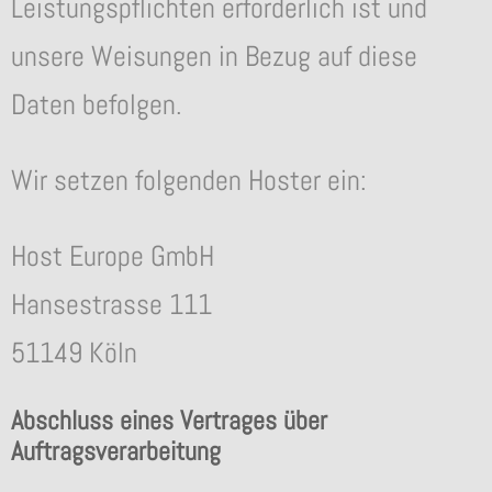
Leistungspflichten erforderlich ist und
unsere Weisungen in Bezug auf diese
Daten befolgen.
Wir setzen folgenden Hoster ein:
Host Europe GmbH
Hansestrasse 111
51149 Köln
Abschluss eines Vertrages über
Auftragsverarbeitung