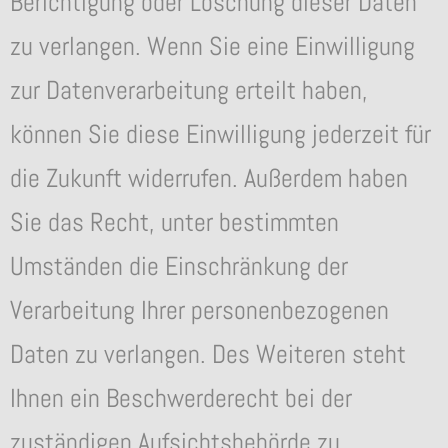
Berichtigung oder Löschung dieser Daten
zu verlangen. Wenn Sie eine Einwilligung
zur Datenverarbeitung erteilt haben,
können Sie diese Einwilligung jederzeit für
die Zukunft widerrufen. Außerdem haben
Sie das Recht, unter bestimmten
Umständen die Einschränkung der
Verarbeitung Ihrer personenbezogenen
Daten zu verlangen. Des Weiteren steht
Ihnen ein Beschwerderecht bei der
zuständigen Aufsichtsbehörde zu.