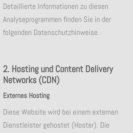
Detaillierte Informationen zu diesen
Analyseprogrammen finden Sie in der
folgenden Datenschutzhinweise.
2. Hosting und Content Delivery
Networks (CDN)
Externes Hosting
Diese Website wird bei einem externen
Dienstleister gehostet (Hoster). Die