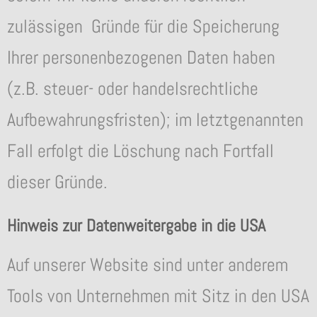
zulässigen Gründe für die Speicherung
Ihrer personenbezogenen Daten haben
(z.B. steuer- oder handelsrechtliche
Aufbewahrungsfristen); im letztgenannten
Fall erfolgt die Löschung nach Fortfall
dieser Gründe.
Hinweis zur Datenweitergabe in die USA
Auf unserer Website sind unter anderem
Tools von Unternehmen mit Sitz in den USA