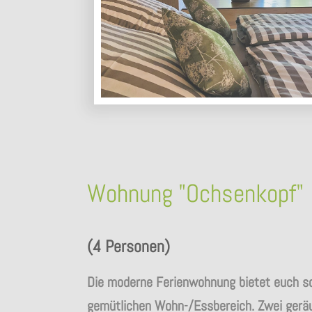
Wohnung "Ochsenkopf"
(4 Personen)
Die moderne Ferienwohnung bietet euch s
gemütlichen Wohn-/Essbereich. Zwei gerä