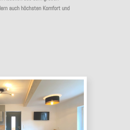
dern auch höchsten Komfort und