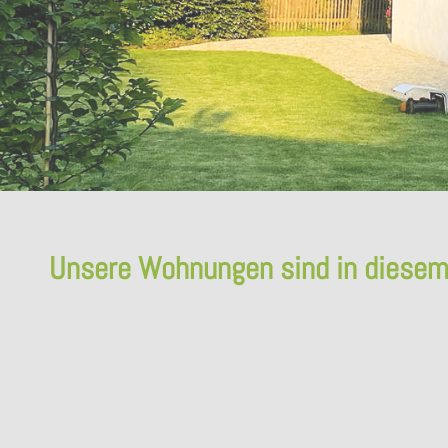
Unsere Wohnungen sind in diesem