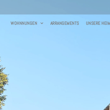
WOHNNUNGEN
ARRANGEMENTS
UNSERE HEI