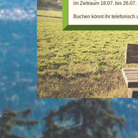
im Zeitraum 18.07. bis 26.07
Buchen könnt ihr telefonisch 