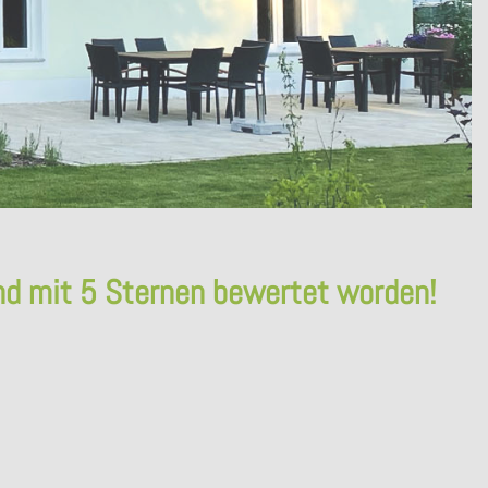
d mit 5 Sternen bewertet worden!